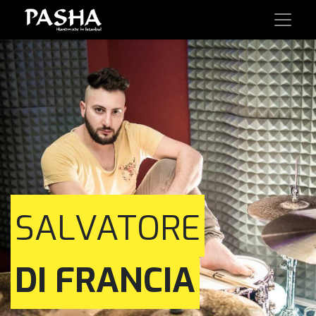
SALVATORE
DI FRANCIA