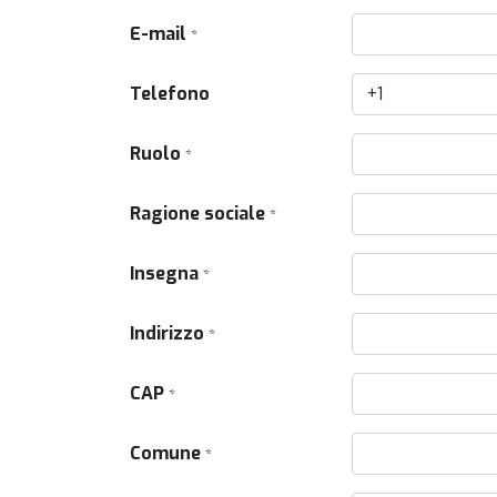
E-mail
*
Telefono
Ruolo
*
Ragione sociale
*
Insegna
*
Indirizzo
*
CAP
*
Comune
*