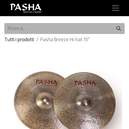
Tutti i prodotti
Pasha Breeze Hi-hat 15''