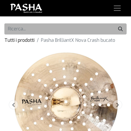
Tutti i prodotti
Pasha BrilliantX Nova Crash bucato