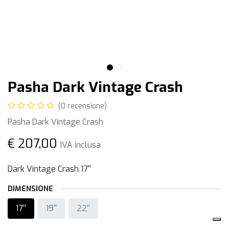
Pasha Dark Vintage Crash
(0 recensione)
Pasha Dark Vintage Crash
€
207,00
IVA inclusa
Dark Vintage Crash 17''
DIMENSIONE
17''
19''
22''