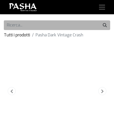
Tutti i prodotti
Pasha Dark Vintage Crash