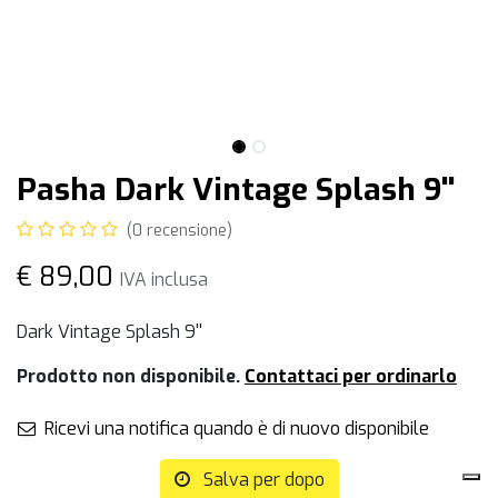
Pasha Dark Vintage Splash 9''
(0 recensione)
€
89,00
IVA inclusa
Dark Vintage Splash 9''
Prodotto non disponibile.
Contattaci per ordinarlo
Ricevi una notifica quando è di nuovo disponibile
Salva per dopo