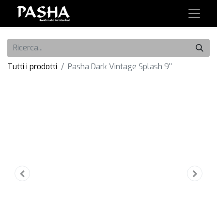
Tutti i prodotti
Pasha Dark Vintage Splash 9''