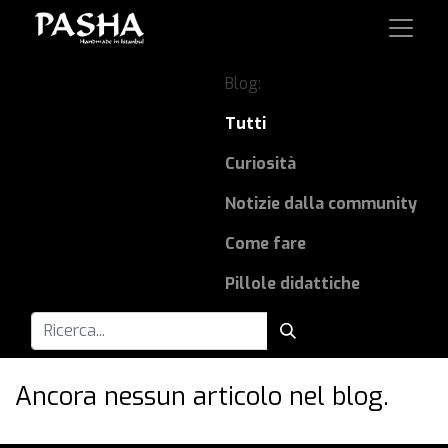
Blog:
Tutti
Curiosità
Notizie dalla community
Come fare
Pillole didattiche
Ancora nessun articolo nel blog.