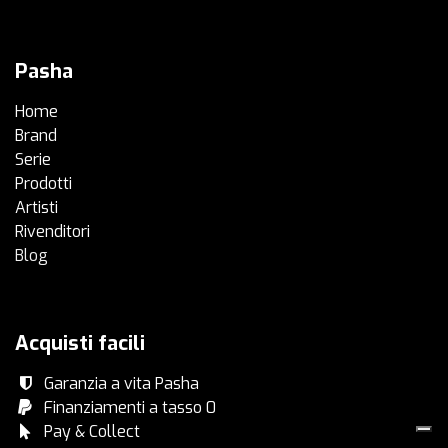
Pasha
Home
Brand
Serie
Prodotti
Artisti
Rivenditori​
Blog
Acquisti facili
Garanzia a vita Pasha
Finanziamenti a tasso 0​
Pay & Collect​