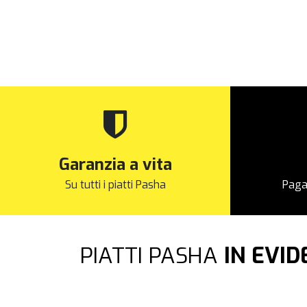
Garanzia a vita
Su tutti i piatti Pasha
Paga
PIATTI PASHA
IN EVI