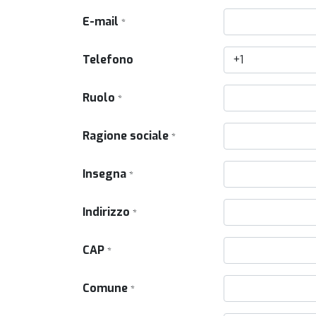
E-mail
*
Telefono
Ruolo
*
Ragione sociale
*
Insegna
*
Indirizzo
*
CAP
*
Comune
*