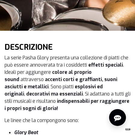
DESCRIZIONE
La serie Pasha Glory presenta una collezione di piatti che
può essere annoverata tra i cosiddetti
effetti speciali
.
Ideali per aggiungere
colore al proprio
sound
attraverso
accenti corti e graffianti, suoni
asciutti e metallici
. Sono piatti
esplosivi ed
originali
,
decorativi ma essenziali
. Si adattano a tutti gli
stili musicali e risultano
indispensabili per raggiungere
i propri sogni di gloria!
Le linee che la compongono sono:
Glory
Beat