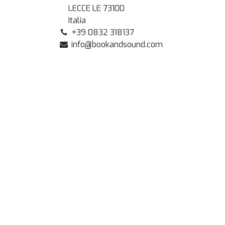
LECCE LE 73100
Italia
+39 0832 318137
info@bookandsound.com