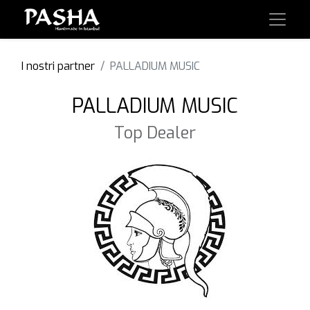
I nostri partner
PALLADIUM MUSIC
PALLADIUM MUSIC
Top Dealer